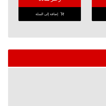
إضافة إلى السلة