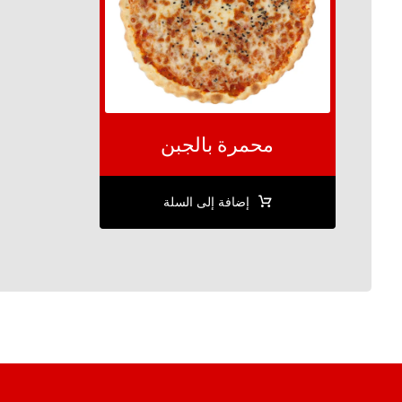
محمرة بالجبن
إضافة إلى السلة