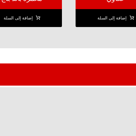
إضافة إلى السلة
إضافة إلى السلة