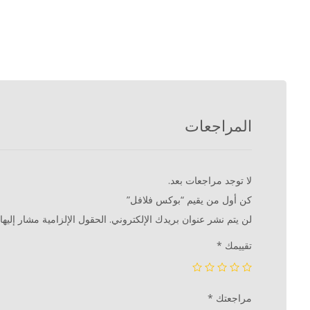
المراجعات
لا توجد مراجعات بعد.
كن أول من يقيم “بوكس فلافل”
لن يتم نشر عنوان بريدك الإلكتروني.
الحقول الإلزامية مشار إليها 
تقييمك
*
مراجعتك
*