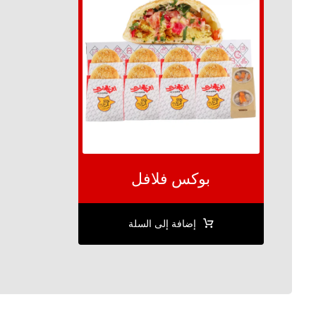
بوكس فلافل
إضافة إلى السلة