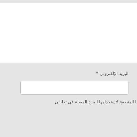
البريد الإلكتروني
*
المتصفح لاستخدامها المرة المقبلة في تعليقي.