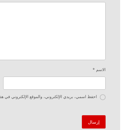
الاسم
*
احفظ اسمي، بريدي الإلكتروني، والموقع الإلكتروني في هذا 
إرسال