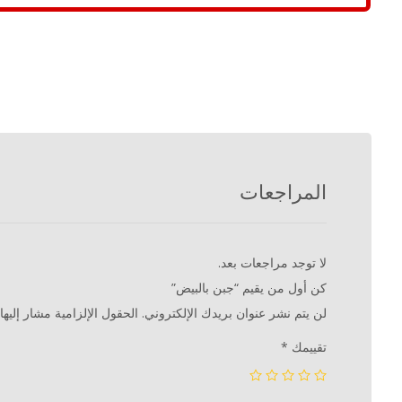
المراجعات
لا توجد مراجعات بعد.
كن أول من يقيم “جبن بالبيض”
لن يتم نشر عنوان بريدك الإلكتروني.
الحقول الإلزامية مشار إليها 
تقييمك
*