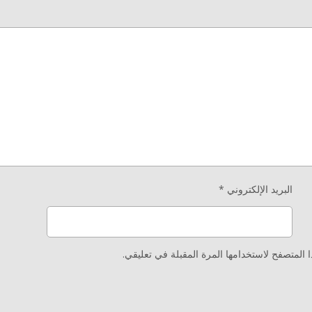
البريد الإلكتروني
*
المتصفح لاستخدامها المرة المقبلة في تعليقي.