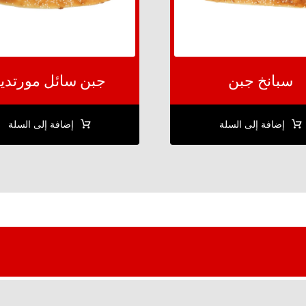
سبانخ جبن
جبن سائل مورتديل
إضافة إلى السلة
إضافة إلى السلة