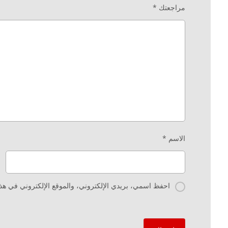
مراجعتك
*
الاسم
*
احفظ اسمي، بريدي الإلكتروني، والموقع الإلكتروني في هذا 