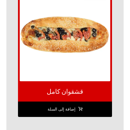
قشقوان كامل
إضافة إلى السلة