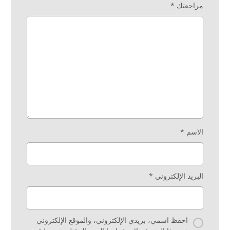
مراجعتك
*
الاسم
*
البريد الإلكتروني
*
احفظ اسمي، بريدي الإلكتروني، والموقع الإلكتروني